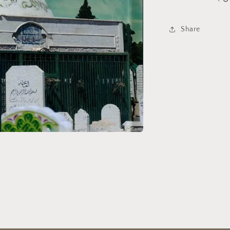
Share